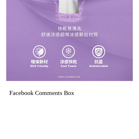
Facebook Comments Box