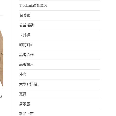
Tracksuit運動套裝
保暖衣
公益活動
卡其褲
印花T恤
品牌合作
品牌訊息
外套
大學T/連帽T
寬褲
居家服
新品上市