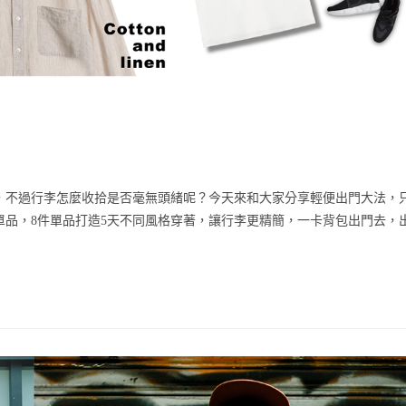
，不過行李怎麼收拾是否毫無頭緒呢？今天來和大家分享輕便出門大法，
品，8件單品打造5天不同風格穿著，讓行李更精簡，一卡背包出門去，