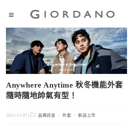
Anywhere Anytime 秋冬機能外套
隨時隨地帥氣有型！
2022-12-07
品牌訊息
/
外套
/
新品上市