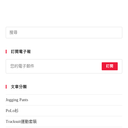
訂閱電子報
訂閱
文章分類
Jogging Pants
PoLo衫
Tracksuit運動套裝