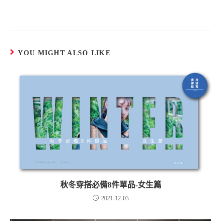
YOU MIGHT ALSO LIKE
秋冬穿搭必備8件單品-女生篇
2021-12-03