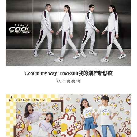
Cool in my way-Tracksuit我的潮流新態度
2019-09-19