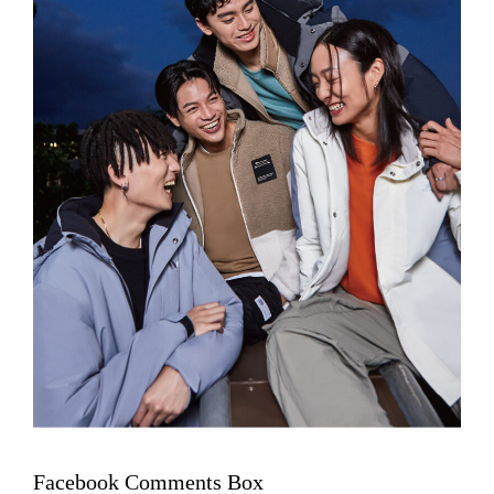
Facebook Comments Box