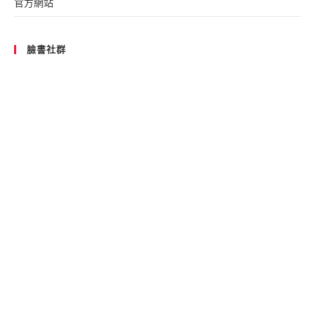
官方網站
臉書社群