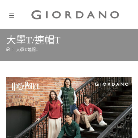
大學T/連帽T
>
大學T/連帽T