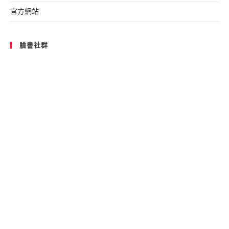
官方網站
臉書社群