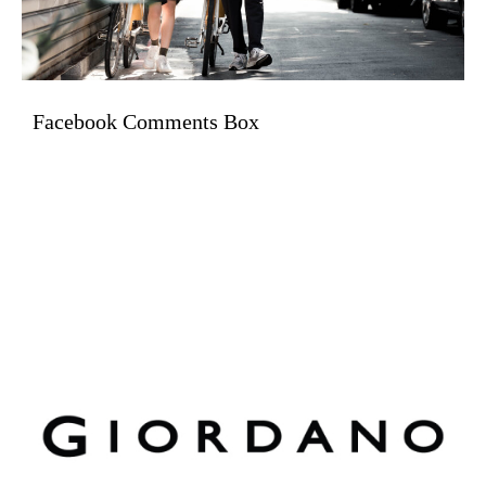
Facebook Comments Box