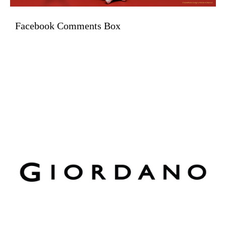
Facebook Comments Box