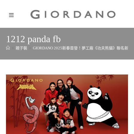
1212 panda fb
>
親子裝
>
GIORDANO 2025新春首發！夢工廠《功夫熊貓》聯名新