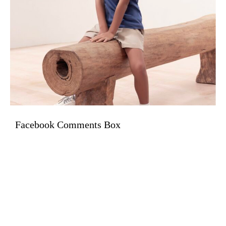
Facebook Comments Box