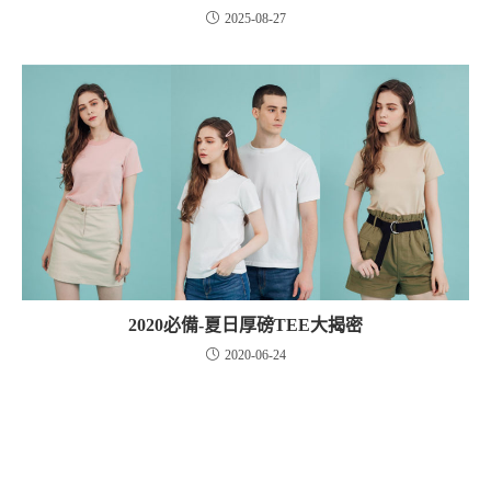
2025-08-27
2020必備-夏日厚磅TEE大揭密
2020-06-24