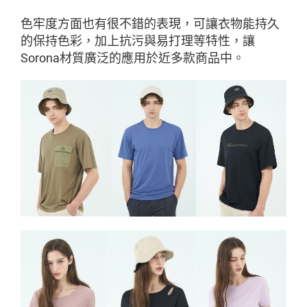
色牢度方面也有很不錯的表現，可讓衣物能持久
的保持色彩，加上抗污與易打理等特性，讓
Sorona材質廣泛的應用於近多款商品中。