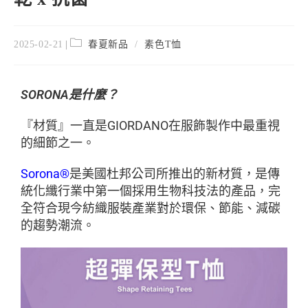
2025-02-21
春夏新品
/
素色T恤
SORONA是什麼？
『材質』一直是GIORDANO在服飾製作中最重視
的細節之一。
Sorona®
是美國杜邦公司所推出的新材質，是傳
統化纖行業中第一個採用生物科技法的產品，完
全符合現今紡織服裝產業對於環保、節能、減碳
的趨勢潮流。