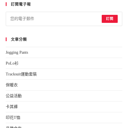
訂閱電子報
訂閱
文章分類
Jogging Pants
PoLo衫
Tracksuit運動套裝
保暖衣
公益活動
卡其褲
印花T恤