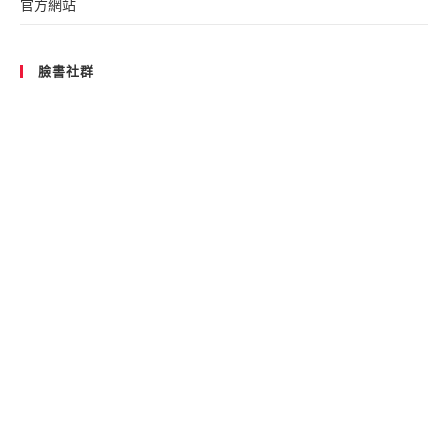
官方網站
臉書社群