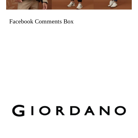
Facebook Comments Box