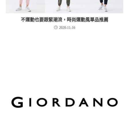
不運動也要跟緊潮流，時尚運動風單品推薦
2020-11-16