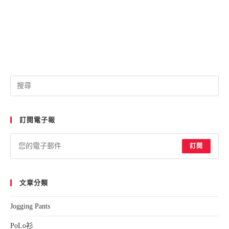
訂閱電子報
訂閱
文章分類
Jogging Pants
PoLo衫