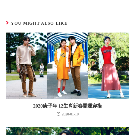
YOU MIGHT ALSO LIKE
2020庚子年 12生肖新春開運穿搭
2020-01-10