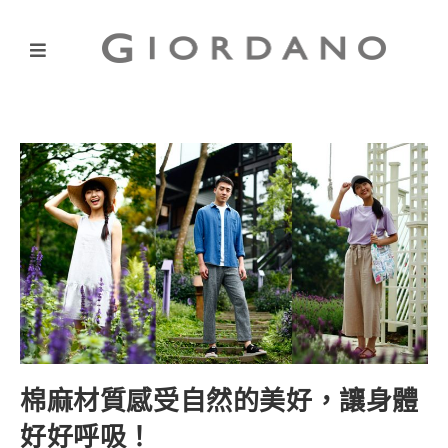
棉麻材質感受自然的美好，讓身體
好好呼吸！