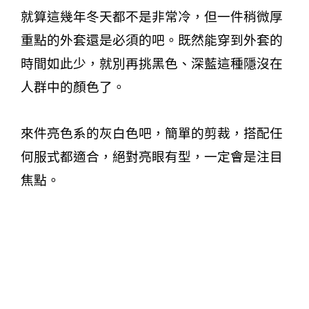
就算這幾年冬天都不是非常冷，但一件稍微厚
重點的外套還是必須的吧。既然能穿到外套的
時間如此少，就別再挑黑色、深藍這種隱沒在
人群中的顏色了。
來件亮色系的灰白色吧，簡單的剪裁，搭配任
何服式都適合，絕對亮眼有型，一定會是注目
焦點。