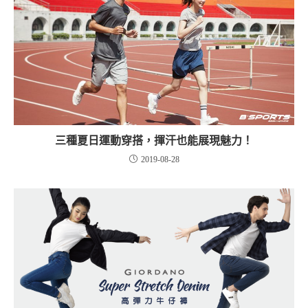
三種夏日運動穿搭，揮汗也能展現魅力！
2019-08-28