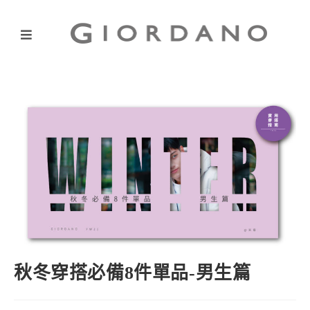
秋冬穿搭必備8件單品-男生篇