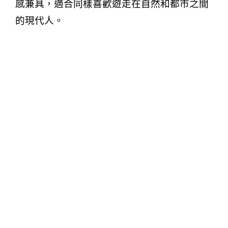
感兼具，適合同樣喜歡遊走在自然和都市之間
的現代人。