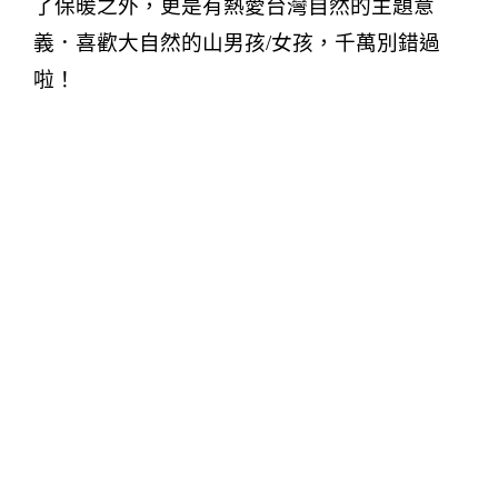
了保暖之外，更是有熱愛台灣自然的主題意
義．喜歡大自然的山男孩
/
女孩，千萬別錯過
啦！