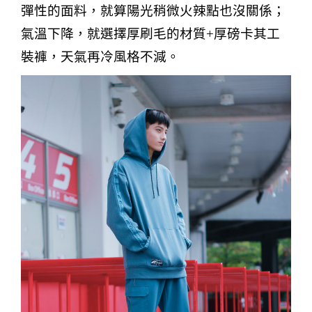
彈性的面料，就算陽光稍微火辣點也沒關係；
氣溫下降，就選擇厚刷毛的材質
+
厚磅卡其工
裝褲，天氣再冷風格不減。