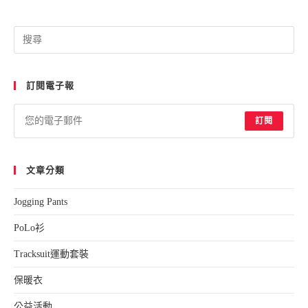
訂閱電子報
訂閱
文章分類
Jogging Pants
PoLo衫
Tracksuit運動套裝
保暖衣
公益活動