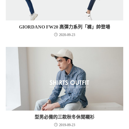
GIORDANO FW20 高彈力系列「褲」帥登場
2020-09-23
型男必備的三款秋冬休閒襯衫
2019-09-23