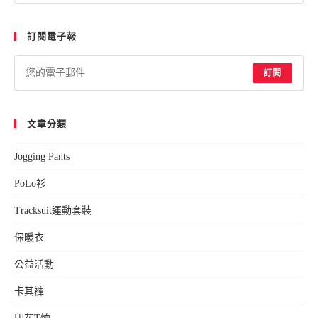
訂閱電子報
訂閱
文章分類
Jogging Pants
PoLo衫
Tracksuit運動套裝
保暖衣
公益活動
卡其褲