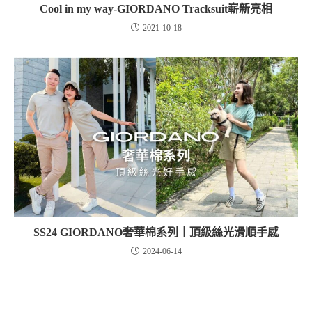
Cool in my way-GIORDANO Tracksuit嶄新亮相
2021-10-18
SS24 GIORDANO奢華棉系列｜頂級絲光滑順手感
2024-06-14