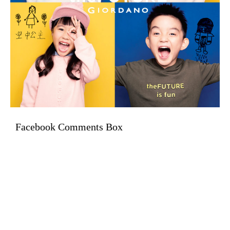
Facebook Comments Box