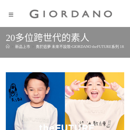
20多位跨世代的素人
>
新品上市
>
勇於追夢 未來不設限-GIORDANO theFUTURE系列 18