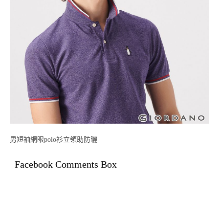
男短袖網眼polo衫立領助防曬
Facebook Comments Box