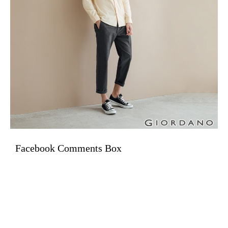
Facebook Comments Box