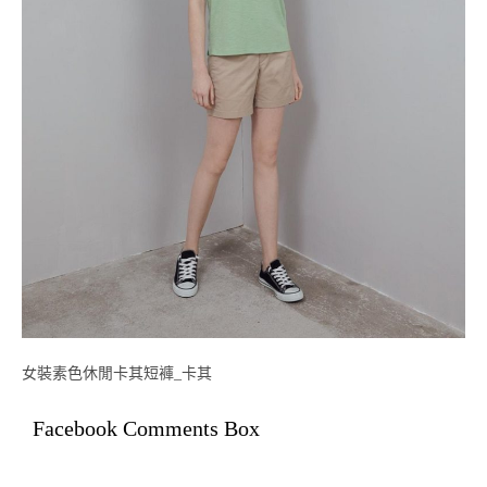
女裝素色休閒卡其短褲_卡其
Facebook Comments Box