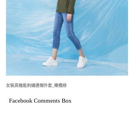
女裝高機能刺繡連帽外套_橄欖綠
Facebook Comments Box