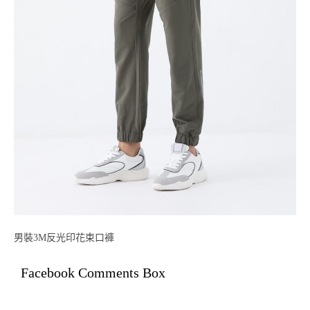
男裝3M反光印花束口褲
Facebook Comments Box