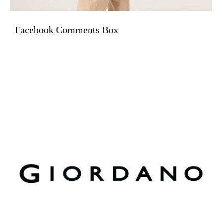
Facebook Comments Box