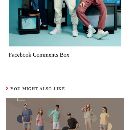
Facebook Comments Box
YOU MIGHT ALSO LIKE