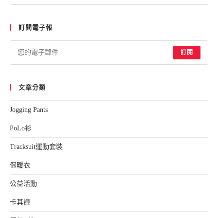
訂閱電子報
訂閱
文章分類
Jogging Pants
PoLo衫
Tracksuit運動套裝
保暖衣
公益活動
卡其褲