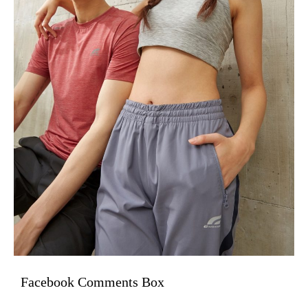
Facebook Comments Box