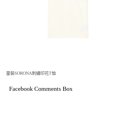
童裝SORONA刺繡印花T恤
Facebook Comments Box