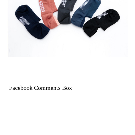
Facebook Comments Box