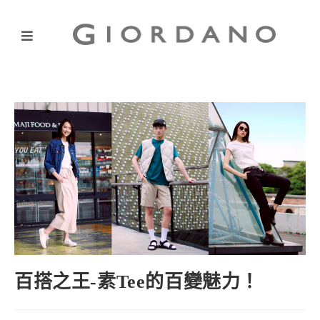
百搭之王-素Tee的百變魅力！