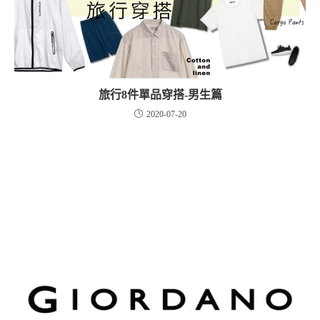
旅行8件單品穿搭-男生篇
2020-07-20