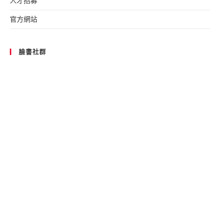
人才招募
官方網站
臉書社群