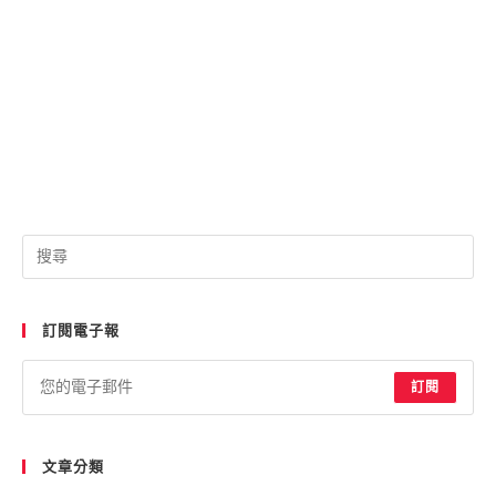
訂閱電子報
訂閱
文章分類