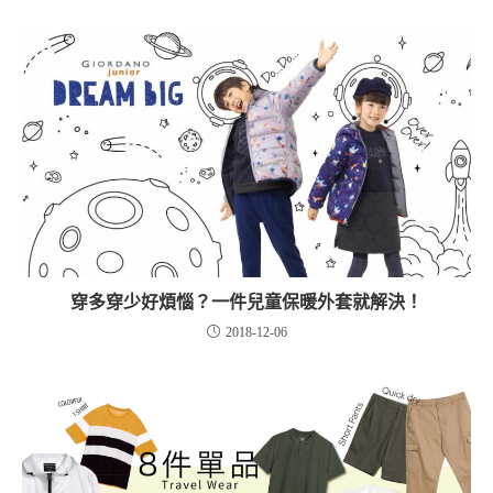
穿多穿少好煩惱？一件兒童保暖外套就解決！
2018-12-06